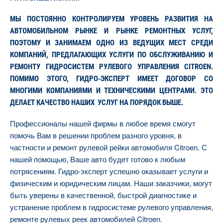
МЫ ПОСТОЯННО КОНТРОЛИРУЕМ УРОВЕНЬ РАЗВИТИЯ НА
АВТОМОБИЛЬНОМ РЫНКЕ И РЫНКЕ РЕМОНТНЫХ УСЛУГ,
ПОЭТОМУ И ЗАНИМАЕМ ОДНО ИЗ ВЕДУЩИХ МЕСТ СРЕДИ
КОМПАНИЙ, ПРЕДЛАГАЮЩИХ УСЛУГИ ПО ОБСЛУЖИВАНИЮ И
РЕМОНТУ ГИДРОСИСТЕМ РУЛЕВОГО УПРАВЛЕНИЯ CITROEN.
ПОМИМО ЭТОГО, ГИДРО-ЭКСПЕРТ ИМЕЕТ ДОГОВОР СО
МНОГИМИ КОМПАНИЯМИ И ТЕХНИЧЕСКИМИ ЦЕНТРАМИ. ЭТО
ДЕЛАЕТ КАЧЕСТВО НАШИХ УСЛУГ НА ПОРЯДОК ВЫШЕ.
Профессионалы нашей фирмы в любое время смогут
помочь Вам в решении проблем разного уровня, в
частности и ремонт рулевой рейки автомобиля Citroen. С
нашей помощью, Ваше авто будет готово к любым
потрясениям. Гидро-эксперт успешно оказывает услуги и
физическим и юридическим лицам. Наши заказчики, могут
быть уверены в качественной, быстрой диагностике и
устранение проблем в гидросистеме рулевого управления,
ремонте рулевых реек автомобилей Citroen.