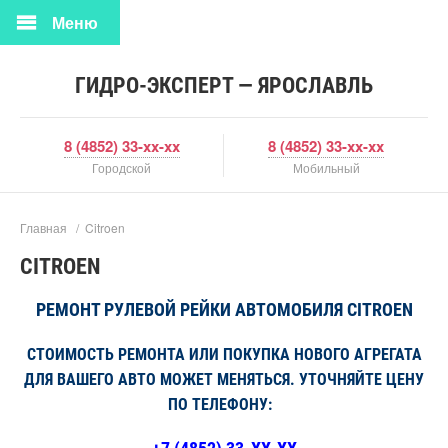
Меню
ГИДРО-ЭКСПЕРТ — ЯРОСЛАВЛЬ
8 (4852) 33-xx-xx
8 (4852) 33-xx-xx
Городской
Мобильный
Главная
/
Citroen
CITROEN
РЕМОНТ РУЛЕВОЙ РЕЙКИ АВТОМОБИЛЯ CITROEN
СТОИМОСТЬ РЕМОНТА ИЛИ ПОКУПКА НОВОГО АГРЕГАТА
ДЛЯ ВАШЕГО АВТО МОЖЕТ МЕНЯТЬСЯ. УТОЧНЯЙТЕ ЦЕНУ
ПО ТЕЛЕФОНУ: