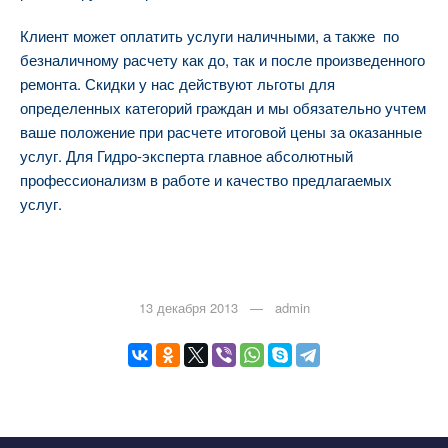
Клиент может оплатить услуги наличными, а также по
безналичному расчету как до, так и после произведенного
ремонта. Скидки у нас действуют льготы для
определенных категорий граждан и мы обязательно учтем
ваше положение при расчете итоговой цены за оказанные
услуг. Для Гидро-эксперта главное абсолютный
профессионализм в работе и качество предлагаемых
услуг.
13 декабря 2013 — admin