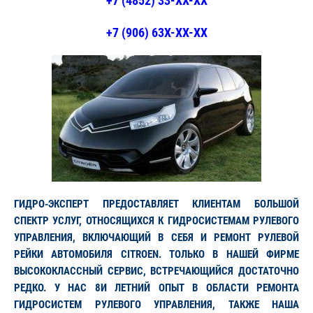
+7 (4852) 33-XX-XX
+7 (906) 63X-XX-XX
ГИДРО-ЭКСПЕРТ ПРЕДОСТАВЛЯЕТ КЛИЕНТАМ БОЛЬШОЙ
СПЕКТР УСЛУГ, ОТНОСЯЩИХСЯ К ГИДРОСИСТЕМАМ РУЛЕВОГО
УПРАВЛЕНИЯ, ВКЛЮЧАЮЩИЙ В СЕБЯ И РЕМОНТ РУЛЕВОЙ
РЕЙКИ АВТОМОБИЛЯ CITROEN. ТОЛЬКО В НАШЕЙ ФИРМЕ
ВЫСОКОКЛАССНЫЙ СЕРВИС, ВСТРЕЧАЮЩИЙСЯ ДОСТАТОЧНО
РЕДКО. У НАС 8И ЛЕТНИЙ ОПЫТ В ОБЛАСТИ РЕМОНТА
ГИДРОСИСТЕМ РУЛЕВОГО УПРАВЛЕНИЯ, ТАКЖЕ НАША