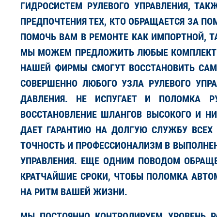
ГИДРОСИСТЕМ РУЛЕВОГО УПРАВЛЕНИЯ, ТА
ПРЕДПОЧТЕНИЯ ТЕХ, КТО ОБРАЩАЕТСЯ ЗА П
ПОМОЧЬ ВАМ В РЕМОНТЕ КАК ИМПОРТНОЙ, Т
МЫ МОЖЕМ ПРЕДЛОЖИТЬ ЛЮБЫЕ КОМПЛЕКТУ
НАШЕЙ ФИРМЫ СМОГУТ ВОССТАНОВИТЬ САМЫ
СОВЕРШЕННО ЛЮБОГО УЗЛА РУЛЕВОГО УПРА
ДАВЛЕНИЯ. НЕ ИСПУГАЕТ И ПОЛОМКА Р
ВОССТАНОВЛЕНИЕ ШЛАНГОВ ВЫСОКОГО И НИЗ
ДАЕТ ГАРАНТИЮ НА ДОЛГУЮ СЛУЖБУ ВСЕХ 
ТОЧНОСТЬ И ПРОФЕССИОНАЛИЗМ В ВЫПОЛНЕН
УПРАВЛЕНИЯ. ЕЩЕ ОДНИМ ПОВОДОМ ОБРАЩЕ
КРАТЧАЙШИЕ СРОКИ, ЧТОБЫ ПОЛОМКА АВТО
НА РИТМ ВАШЕЙ ЖИЗНИ.
МЫ ПОСТОЯННО КОНТРОЛИРУЕМ УРОВЕНЬ Р