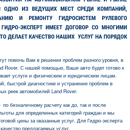
М ОДНО ИЗ ВЕДУЩИХ МЕСТ СРЕДИ КОМПАНИЙ,
АНИЮ И РЕМОНТУ ГИДРОСИСТЕМ РУЛЕВОГО
 ГИДРО-ЭКСПЕРТ ИМЕЕТ ДОГОВОР СО МНОГИМИ
ТО ДЕЛАЕТ КАЧЕСТВО НАШИХ УСЛУГ НА ПОРЯДОК
т помочь Вам в решении проблем разного уровня, в
d Rover. С нашей помощью, Ваше авто будет готово к
ывает услуги и физическим и юридическим лицам.
ой, быстрой диагностике и устранение проблем в
ых реек автомобилей Land Rover.
 по безналичному расчету как до, так и после
льготы для определенных категорий граждан и мы
оговой цены за оказанные услуг. Для Гидро-эксперта
качество предлагаемых услуг.