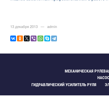
13 декабря 2013 — admin
МЕХАНИЧЕСКАЯ РУЛЕВА
НАСОС
ГИДРАВЛИЧЕСКИЙ УСИЛИТЕЛЬ РУЛЯ
Э