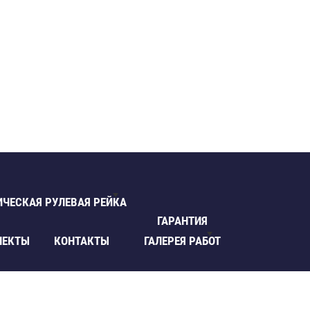
ИЧЕСКАЯ РУЛЕВАЯ РЕЙКА
ГАРАНТИЯ
ЛЕКТЫ
КОНТАКТЫ
ГАЛЕРЕЯ РАБОТ