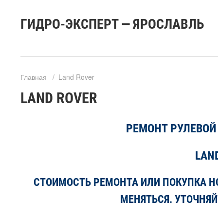
ГИДРО-ЭКСПЕРТ — ЯРОСЛАВЛЬ
Главная
/
Land Rover
LAND ROVER
РЕМОНТ РУЛЕВОЙ
LAN
СТОИМОСТЬ РЕМОНТА ИЛИ ПОКУПКА НО
МЕНЯТЬСЯ. УТОЧНЯЙ