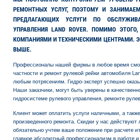
РЕМОНТНЫХ УСЛУГ, ПОЭТОМУ И ЗАНИМАЕ
ПРЕДЛАГАЮЩИХ УСЛУГИ ПО ОБСЛУЖИВ
УПРАВЛЕНИЯ LAND ROVER. ПОМИМО ЭТОГО,
КОМПАНИЯМИ И ТЕХНИЧЕСКИМИ ЦЕНТРАМИ. Э
ВЫШЕ.
Профессионалы нашей фирмы в любое время смогу
частности и ремонт рулевой рейки автомобиля Lan
любым потрясениям. Гидро-эксперт успешно оказ
Наши заказчики, могут быть уверены в качественн
гидросистеме рулевого управления, ремонте рулев
Клиент может оплатить услуги наличными, а также
произведенного ремонта. Скидки у нас действуют 
обязательно учтем ваше положение при расчете ит
главное абсолютный профессионализм в работе и 