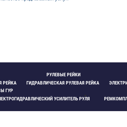
РУЛЕВЫЕ РЕЙКИ
Я РЕЙКА
ГИДРАВЛИЧЕСКАЯ РУЛЕВАЯ РЕЙКА
ЭЛЕКТР
Ы ГУР
ЛЕКТРОГИДРАВЛИЧЕСКИЙ УСИЛИТЕЛЬ РУЛЯ
РЕМКОМП