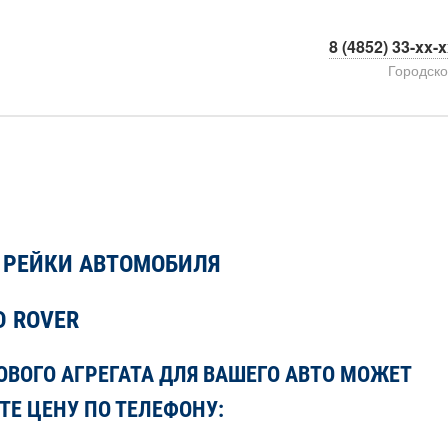
8 (4852) 33-xx-
Городск
 РЕЙКИ АВТОМОБИЛЯ
D ROVER
ВОГО АГРЕГАТА ДЛЯ ВАШЕГО АВТО МОЖЕТ
ТЕ ЦЕНУ ПО ТЕЛЕФОНУ: