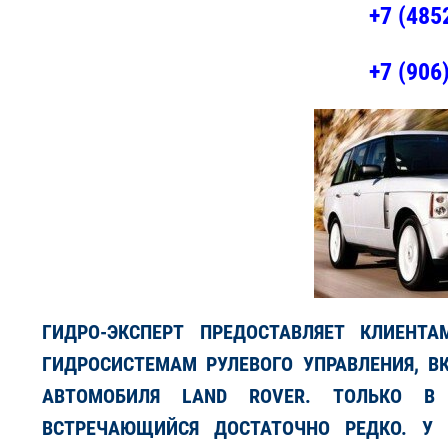
+7 (485
+7 (906
ГИДРО-ЭКСПЕРТ ПРЕДОСТАВЛЯЕТ КЛИЕНТ
ГИДРОСИСТЕМАМ РУЛЕВОГО УПРАВЛЕНИЯ, В
АВТОМОБИЛЯ LAND ROVER. ТОЛЬКО В
ВСТРЕЧАЮЩИЙСЯ ДОСТАТОЧНО РЕДКО. У