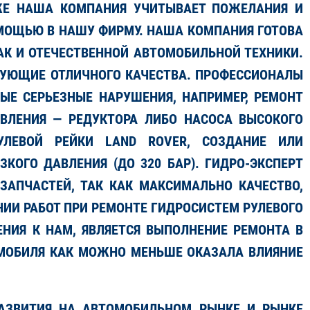
КЖЕ НАША КОМПАНИЯ УЧИТЫВАЕТ ПОЖЕЛАНИЯ И
ОМОЩЬЮ В НАШУ ФИРМУ. НАША КОМПАНИЯ ГОТОВА
АК И ОТЕЧЕСТВЕННОЙ АВТОМОБИЛЬНОЙ ТЕХНИКИ.
ЮЩИЕ ОТЛИЧНОГО КАЧЕСТВА. ПРОФЕССИОНАЛЫ
Е СЕРЬЕЗНЫЕ НАРУШЕНИЯ, НАПРИМЕР, РЕМОНТ
ВЛЕНИЯ — РЕДУКТОРА ЛИБО НАСОСА ВЫСОКОГО
УЛЕВОЙ РЕЙКИ LAND ROVER, СОЗДАНИЕ ИЛИ
КОГО ДАВЛЕНИЯ (ДО 320 БАР). ГИДРО-ЭКСПЕРТ
ЗАПЧАСТЕЙ, ТАК КАК МАКСИМАЛЬНО КАЧЕСТВО,
ИИ РАБОТ ПРИ РЕМОНТЕ ГИДРОСИСТЕМ РУЛЕВОГО
НИЯ К НАМ, ЯВЛЯЕТСЯ ВЫПОЛНЕНИЕ РЕМОНТА В
МОБИЛЯ КАК МОЖНО МЕНЬШЕ ОКАЗАЛА ВЛИЯНИЕ
АЗВИТИЯ НА АВТОМОБИЛЬНОМ РЫНКЕ И РЫНКЕ