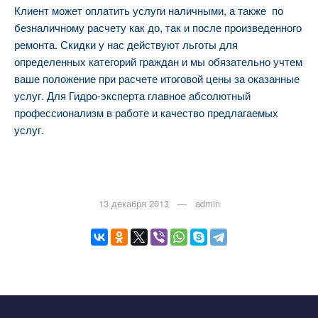
Клиент может оплатить услуги наличными, а также по
безналичному расчету как до, так и после произведенного
ремонта. Скидки у нас действуют льготы для
определенных категорий граждан и мы обязательно учтем
ваше положение при расчете итоговой цены за оказанные
услуг. Для Гидро-эксперта главное абсолютный
профессионализм в работе и качество предлагаемых
услуг.
13 декабря 2013 — admin